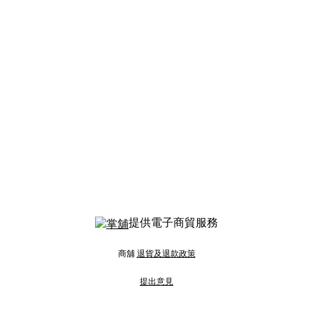
提供電子商貿服務
商舖
退貨及退款政策
提出意見