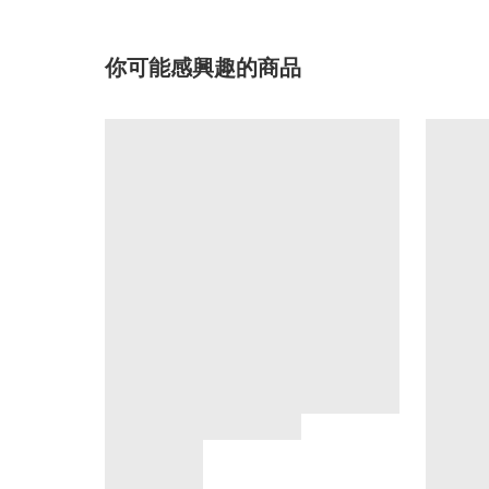
你可能感興趣的商品