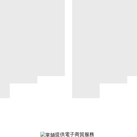
提供電子商貿服務