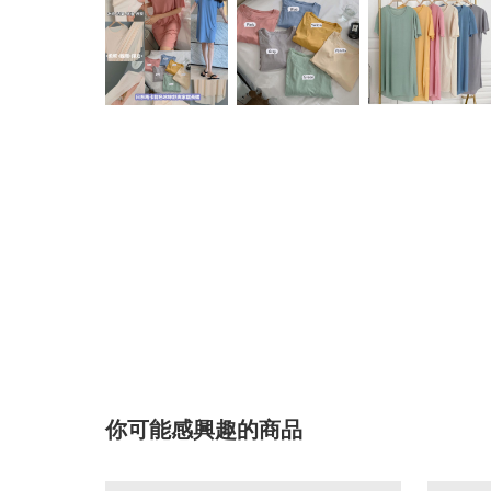
你可能感興趣的商品