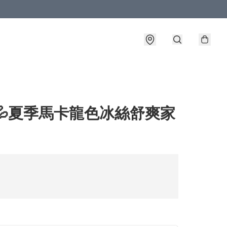
💦夏季馬卡龍色冰絲舒爽家