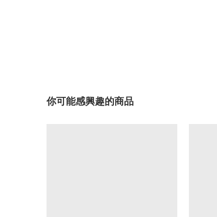
你可能感興趣的商品