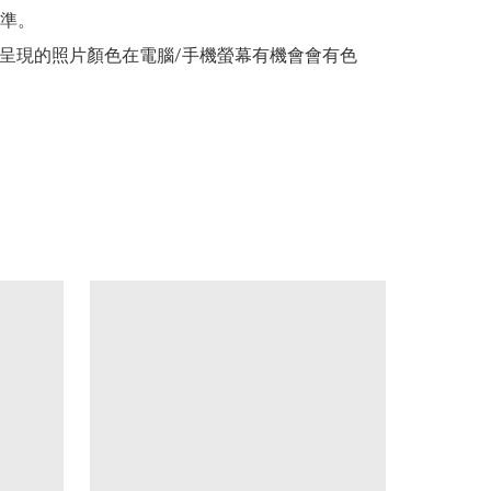
準。

所呈現的照片顏色在電腦/手機螢幕有機會會有色