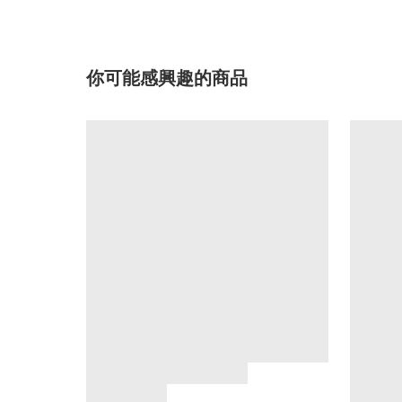
你可能感興趣的商品