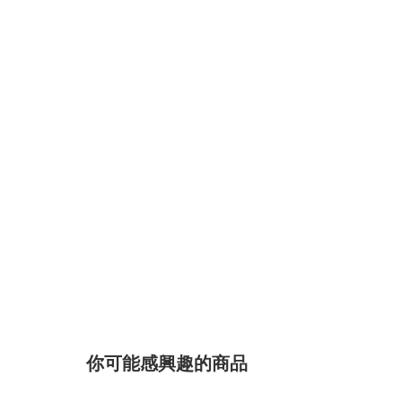
你可能感興趣的商品