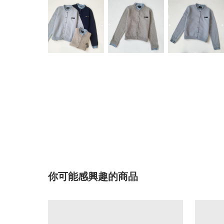
你可能感興趣的商品