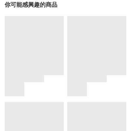
你可能感興趣的商品