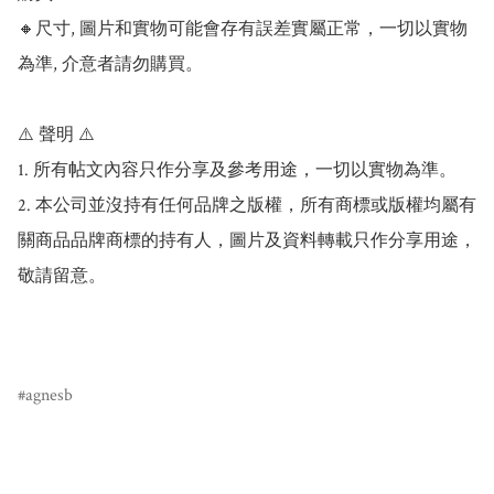
🔸尺寸, 圖片和實物可能會存有誤差實屬正常，一切以實物
為準, 介意者請勿購買。

⚠️ 聲明 ⚠️

1. 所有帖文內容只作分享及參考用途，一切以實物為準。

2. 本公司並沒持有任何品牌之版權，所有商標或版權均屬有
關商品品牌商標的持有人，圖片及資料轉載只作分享用途，
敬請留意。

agnesb