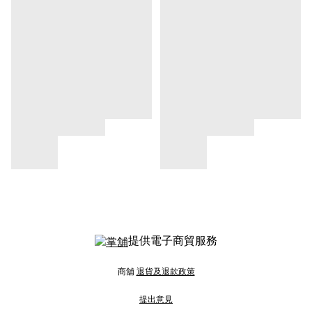
提供電子商貿服務
商舖
退貨及退款政策
提出意見