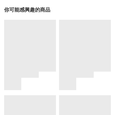
你可能感興趣的商品