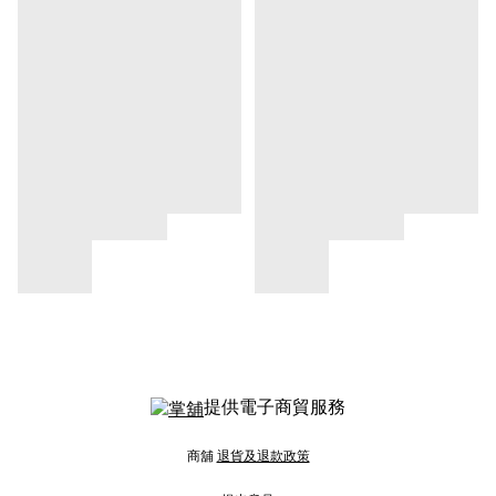
提供電子商貿服務
商舖
退貨及退款政策