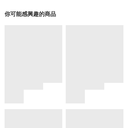
你可能感興趣的商品