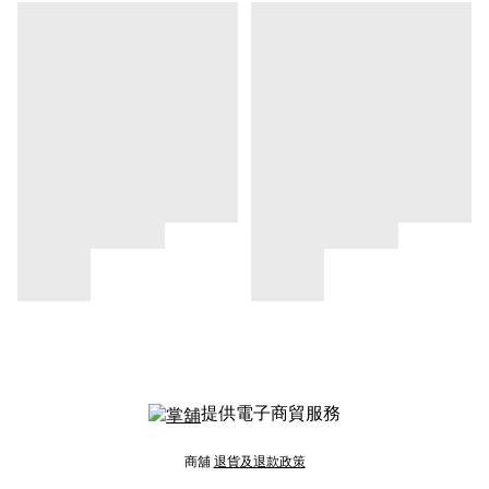
提供電子商貿服務
商舖
退貨及退款政策