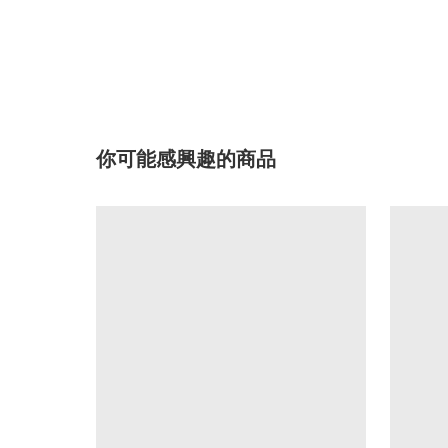
你可能感興趣的商品