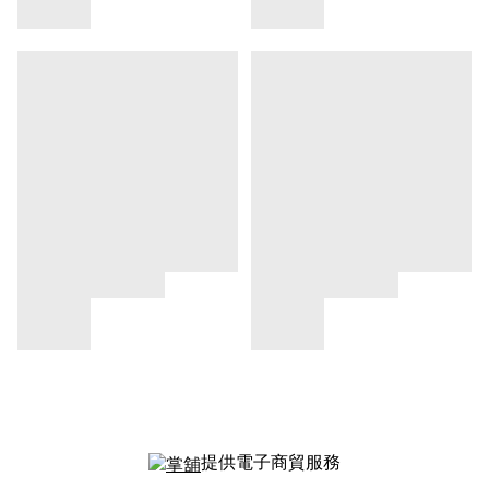
提供電子商貿服務