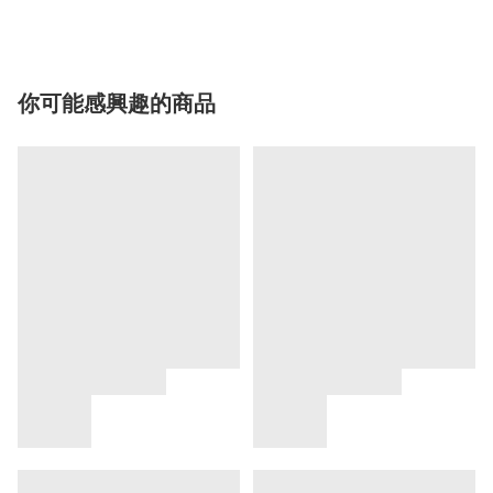
你可能感興趣的商品