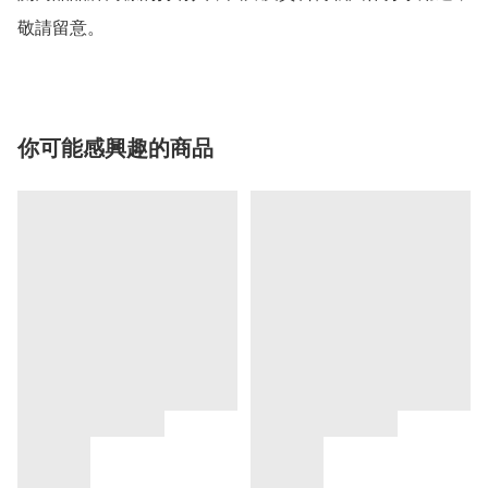
敬請留意。
你可能感興趣的商品