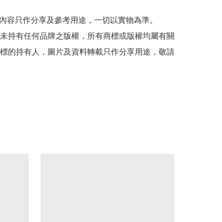
貼文內容只作分享及參考用途，一切以實物為準。

司並未持有任何品牌之版權，所有商標或版權均屬有關
標的持有人，圖片及資料轉載只作分享用途，敬請