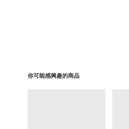
你可能感興趣的商品