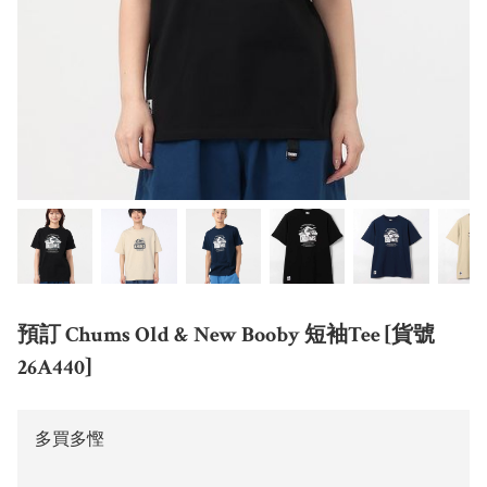
預訂 Chums Old & New Booby 短袖Tee [貨號
26A440]
多買多慳