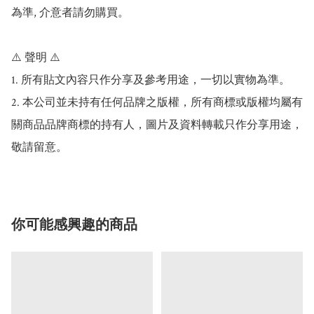
為準, 介意者請勿購買。

⚠️ 聲明 ⚠️

1. 所有貼文內容只作分享及參考用途，一切以實物為準。

2. 本公司並未持有任何品牌之版權，所有商標或版權均屬有
關商品品牌商標的持有人，圖片及資料轉載只作分享用途，
你可能感興趣的商品