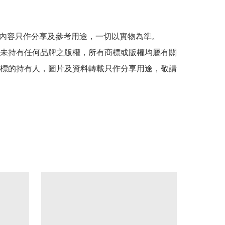
貼文內容只作分享及參考用途，一切以實物為準。

司並未持有任何品牌之版權，所有商標或版權均屬有關
標的持有人，圖片及資料轉載只作分享用途，敬請