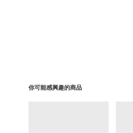
你可能感興趣的商品