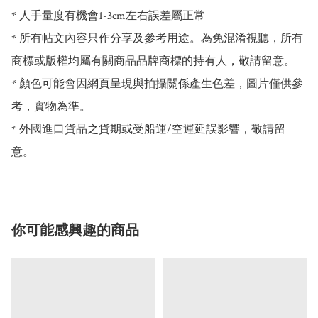
* 人手量度有機會1-3cm左右誤差屬正常

* 所有帖文內容只作分享及參考用途。為免混淆視聽，所有
商標或版權均屬有關商品品牌商標的持有人，敬請留意。

* 顏色可能會因網頁呈現與拍攝關係產生色差，圖片僅供參
考，實物為準。

* 外國進口貨品之貨期或受船運/空運延誤影響，敬請留
意。
你可能感興趣的商品