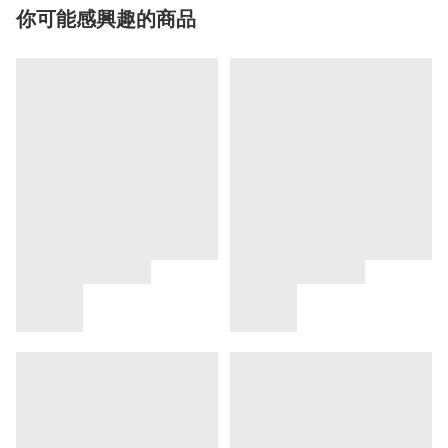
你可能感興趣的商品