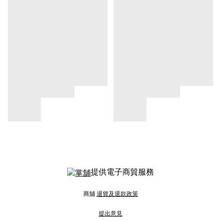
提供電子商貿服務
商舖
退貨及退款政策
提出意見