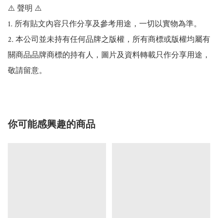
⚠️ 聲明 ⚠️

1. 所有貼文內容只作分享及參考用途，一切以實物為準。

2. 本公司並未持有任何品牌之版權，所有商標或版權均屬有
關商品品牌商標的持有人，圖片及資料轉載只作分享用途，
敬請留意。
你可能感興趣的商品