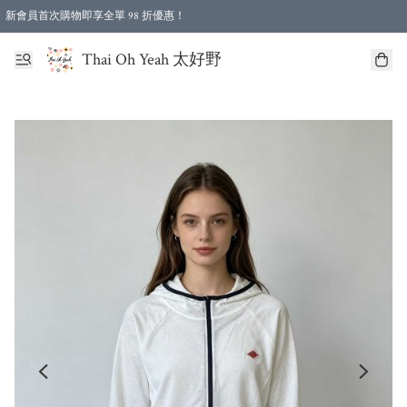
新會員首次購物即享全單 98 折優惠！
特選會員可享全單低至 96 折優惠！
Thai Oh Yeah 太好野