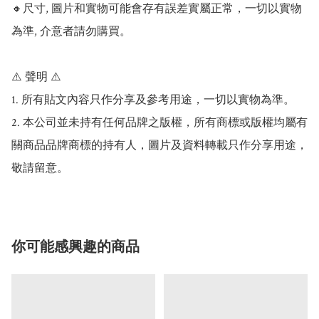
🔸尺寸, 圖片和實物可能會存有誤差實屬正常，一切以實物
為準, 介意者請勿購買。

⚠️ 聲明 ⚠️

1. 所有貼文內容只作分享及參考用途，一切以實物為準。

2. 本公司並未持有任何品牌之版權，所有商標或版權均屬有
關商品品牌商標的持有人，圖片及資料轉載只作分享用途，
敬請留意。
你可能感興趣的商品