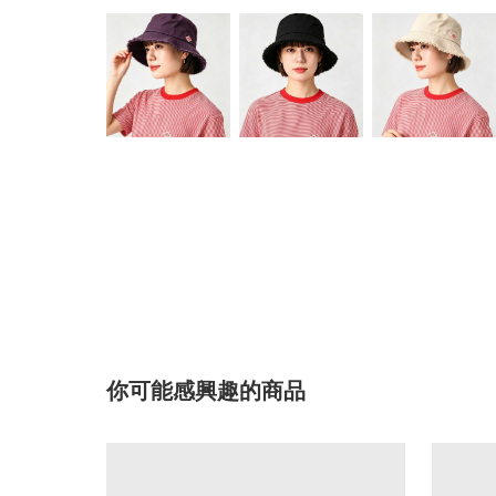
你可能感興趣的商品