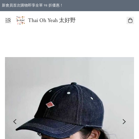
新會員首次購物即享全單 98 折優惠！
特選會員可享全單低至 96 折優惠！
Thai Oh Yeah 太好野