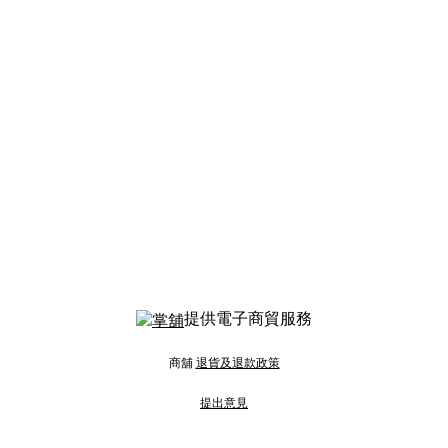
提供電子商貿服務
商舖
退貨及退款政策
提出意見