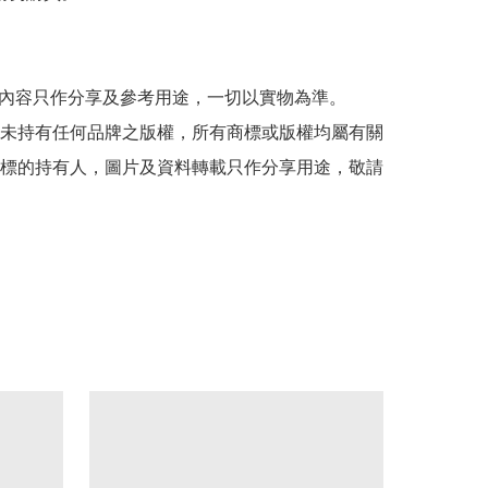
貼文內容只作分享及參考用途，一切以實物為準。

司並未持有任何品牌之版權，所有商標或版權均屬有關
標的持有人，圖片及資料轉載只作分享用途，敬請