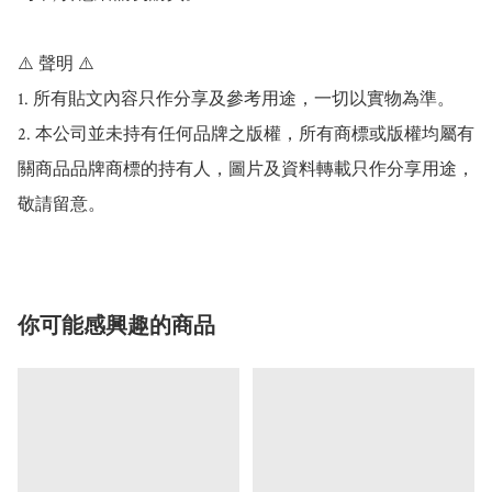
⚠️ 聲明 ⚠️

1. 所有貼文內容只作分享及參考用途，一切以實物為準。

2. 本公司並未持有任何品牌之版權，所有商標或版權均屬有
關商品品牌商標的持有人，圖片及資料轉載只作分享用途，
敬請留意。
你可能感興趣的商品