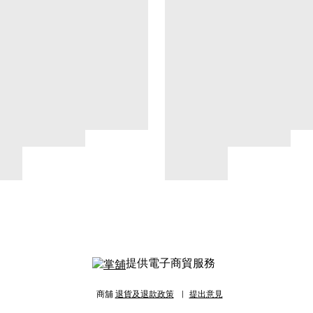
提供電子商貿服務
商舖
退貨及退款政策
提出意見