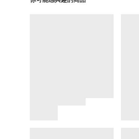
你可能感興趣的商品