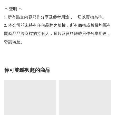
⚠️ 聲明 ⚠️

1. 所有貼文內容只作分享及參考用途，一切以實物為準。

2. 本公司並未持有任何品牌之版權，所有商標或版權均屬有
關商品品牌商標的持有人，圖片及資料轉載只作分享用途，
敬請留意。
你可能感興趣的商品