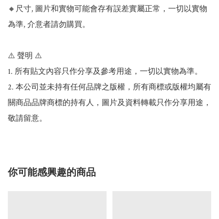
🔸尺寸, 圖片和實物可能會存有誤差實屬正常，一切以實物
為準, 介意者請勿購買。

⚠️ 聲明 ⚠️

1. 所有貼文內容只作分享及參考用途，一切以實物為準。

2. 本公司並未持有任何品牌之版權，所有商標或版權均屬有
關商品品牌商標的持有人，圖片及資料轉載只作分享用途，
你可能感興趣的商品