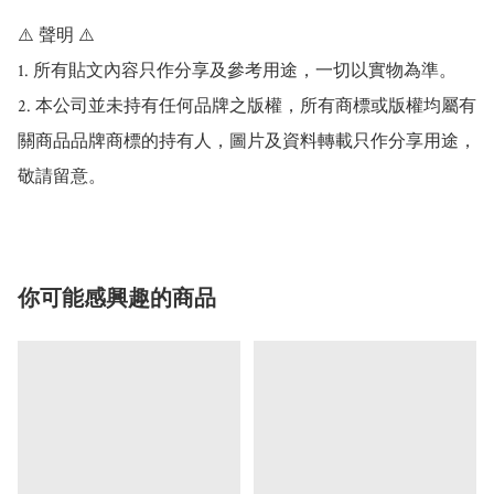
⚠️ 聲明 ⚠️

1. 所有貼文內容只作分享及參考用途，一切以實物為準。

2. 本公司並未持有任何品牌之版權，所有商標或版權均屬有
關商品品牌商標的持有人，圖片及資料轉載只作分享用途，
敬請留意。
你可能感興趣的商品