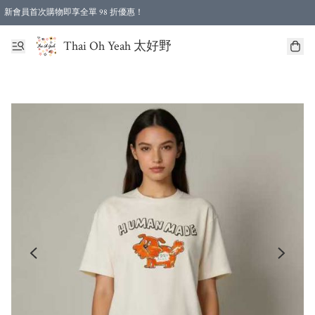
新會員首次購物即享全單 98 折優惠！
特選會員可享全單低至 96 折優惠！
Thai Oh Yeah 太好野