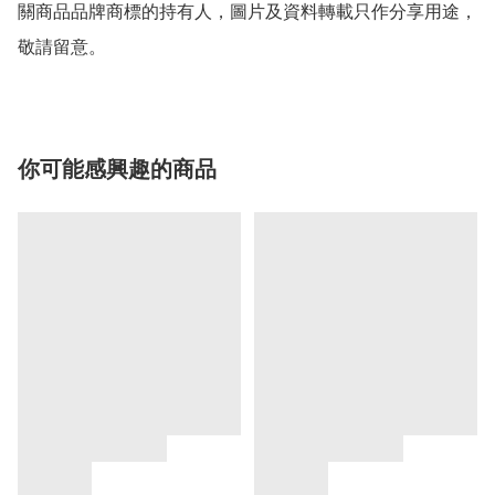
關商品品牌商標的持有人，圖片及資料轉載只作分享用途，
敬請留意。
你可能感興趣的商品