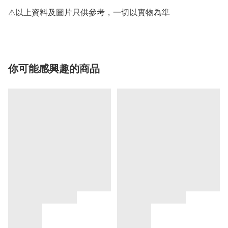
你可能感興趣的商品