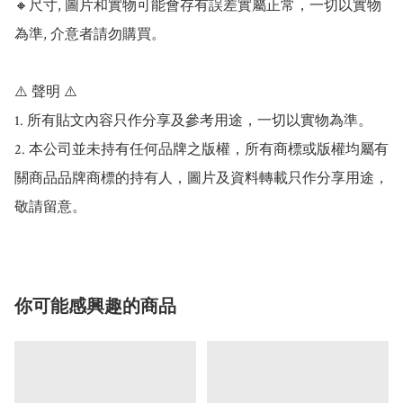
🔸尺寸, 圖片和實物可能會存有誤差實屬正常，一切以實物
為準, 介意者請勿購買。

⚠️ 聲明 ⚠️

1. 所有貼文內容只作分享及參考用途，一切以實物為準。

2. 本公司並未持有任何品牌之版權，所有商標或版權均屬有
關商品品牌商標的持有人，圖片及資料轉載只作分享用途，
敬請留意。
你可能感興趣的商品