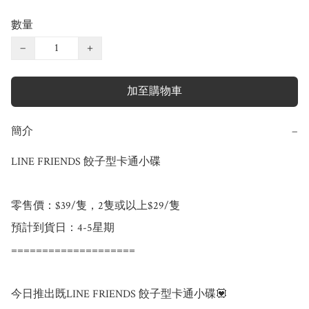
數量
−
+
加至購物車
簡介
−
LINE FRIENDS 餃子型卡通小碟

零售價：$39/隻，2隻或以上$29/隻

預計到貨日：4-5星期

====================

今日推出既LINE FRIENDS 餃子型卡通小碟💟
