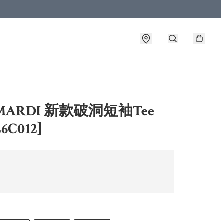
MARDI 新款破洞短袖Tee
6C012]