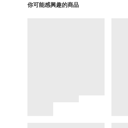
你可能感興趣的商品