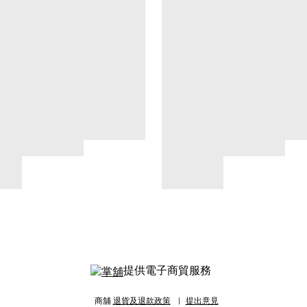
提供電子商貿服務
商舖
退貨及退款政策
提出意見