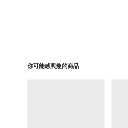
你可能感興趣的商品