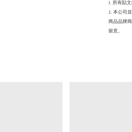
1. 所有
2. 本公
商品品牌商
留意。