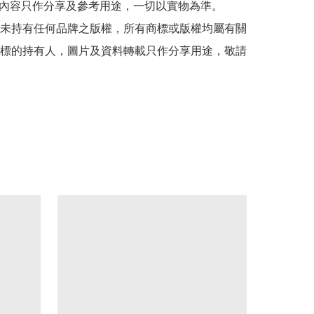
貼文內容只作分享及參考用途，一切以實物為準。

司並未持有任何品牌之版權，所有商標或版權均屬有關
標的持有人，圖片及資料轉載只作分享用途，敬請