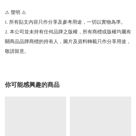
⚠️ 聲明 ⚠️

1. 所有貼文內容只作分享及參考用途，一切以實物為準。

2. 本公司並未持有任何品牌之版權，所有商標或版權均屬有
關商品品牌商標的持有人，圖片及資料轉載只作分享用途，
敬請留意。
你可能感興趣的商品