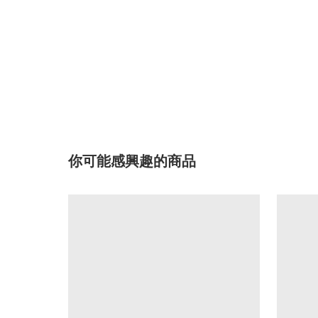
你可能感興趣的商品