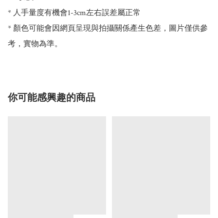
* 人手量度有機會1-3cm左右誤差屬正常

* 顏色可能會因網頁呈現與拍攝關係產生色差，圖片僅供參
考，實物為準。
你可能感興趣的商品