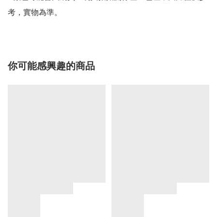
考，實物為準。
你可能感興趣的商品