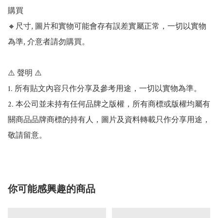
購買

🔸尺寸, 圖片和實物可能會存有誤差實屬正常，一切以實物
為準, 介意者請勿購買。

⚠️ 聲明 ⚠️

1. 所有貼文內容只作分享及參考用途，一切以實物為準。

2. 本公司並未持有任何品牌之版權，所有商標或版權均屬有
關商品品牌商標的持有人，圖片及資料轉載只作分享用途，
敬請留意。
你可能感興趣的商品