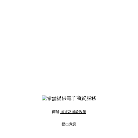
提供電子商貿服務
商舖
退貨及退款政策
提出意見