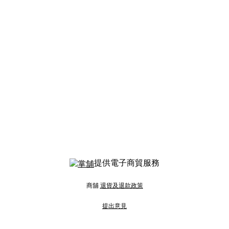
提供電子商貿服務
商舖
退貨及退款政策
提出意見