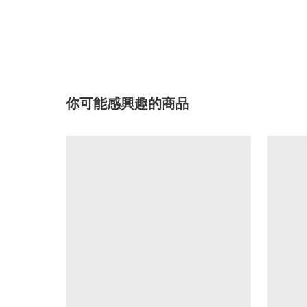
你可能感興趣的商品