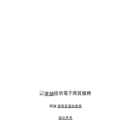
提供電子商貿服務
商舖
退貨及退款政策
提出意見