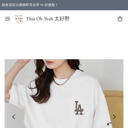
新會員首次購物即享全單 98 折優惠！
特選會員可享全單低至 96 折優惠！
Thai Oh Yeah 太好野