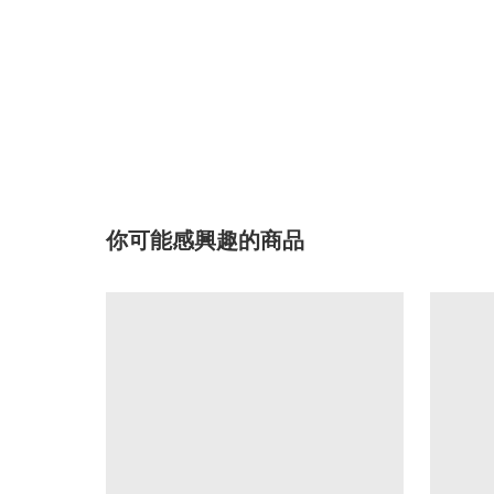
你可能感興趣的商品