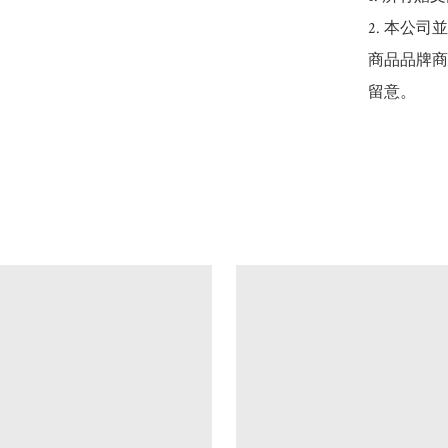
2. 本公
商品品牌商
留意。