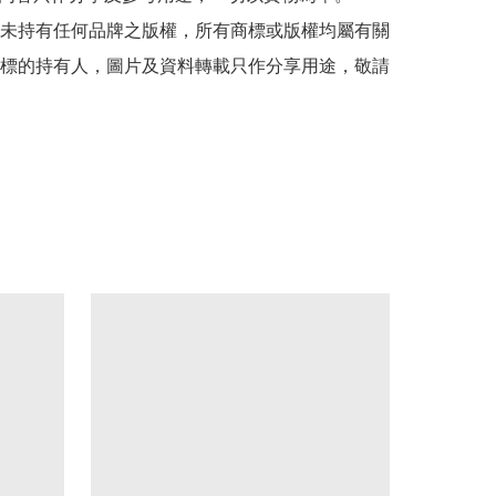
司並未持有任何品牌之版權，所有商標或版權均屬有關
標的持有人，圖片及資料轉載只作分享用途，敬請