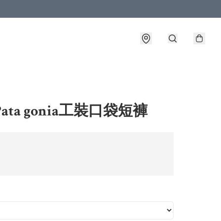
ata gonia工裝口袋短褲