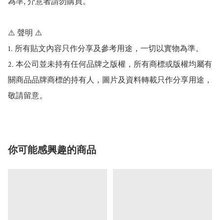
為準, 介意者請勿購買。

⚠️ 聲明 ⚠️

1. 所有貼文內容只作分享及參考用途，一切以實物為準。

2. 本公司並未持有任何品牌之版權，所有商標或版權均屬有
關商品品牌商標的持有人，圖片及資料轉載只作分享用途，
你可能感興趣的商品