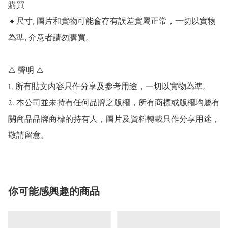
購買

🔸尺寸, 圖片和實物可能會存有誤差實屬正常，一切以實物
為準, 介意者請勿購買。

⚠️ 聲明 ⚠️

1. 所有貼文內容只作分享及參考用途，一切以實物為準。

2. 本公司並未持有任何品牌之版權，所有商標或版權均屬有
關商品品牌商標的持有人，圖片及資料轉載只作分享用途，
敬請留意。
你可能感興趣的商品