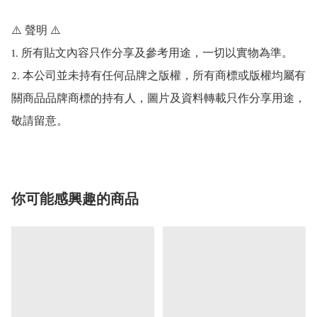
⚠️ 聲明 ⚠️

1. 所有貼文內容只作分享及參考用途，一切以實物為準。

2. 本公司並未持有任何品牌之版權，所有商標或版權均屬有
關商品品牌商標的持有人，圖片及資料轉載只作分享用途，
敬請留意。
你可能感興趣的商品